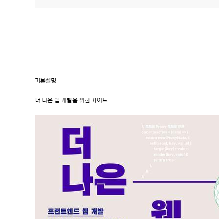
기본설명
더 나은 웹 개발을 위한 가이드