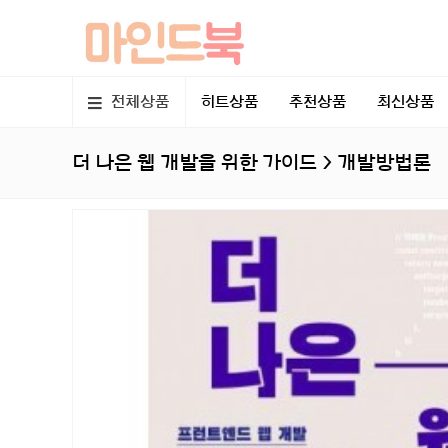
전체상품
히트상품
추천상품
최신상품
더 나은 웹 개발을 위한 가이드 > 개발방법론