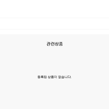
관련상품
등록된 상품이 없습니다.