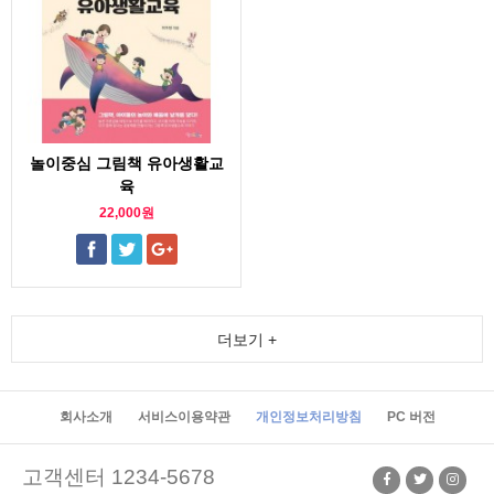
놀이중심 그림책 유아생활교
육
22,000원
더보기 +
회사소개
서비스이용약관
개인정보처리방침
PC 버전
고객센터 1234-5678