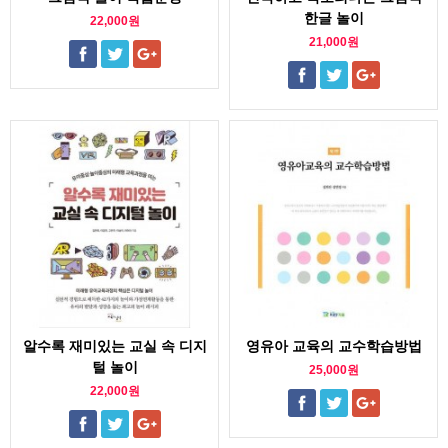
한글 놀이
22,000원
21,000원
알수록 재미있는 교실 속 디지
영유아 교육의 교수학습방법
털 놀이
25,000원
22,000원