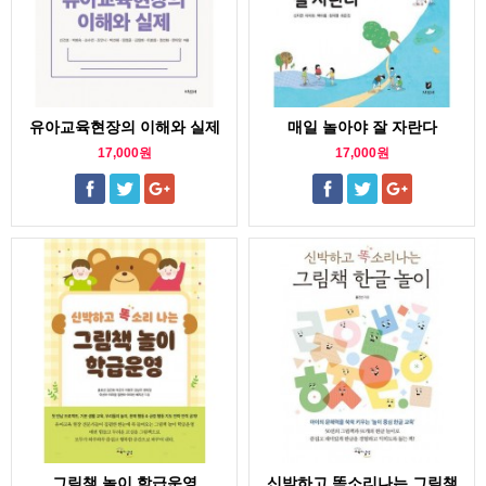
유아교육현장의 이해와 실제
매일 놀아야 잘 자란다
17,000원
17,000원
그림책 놀이 학급운영
신박하고 똑소리나는 그림책