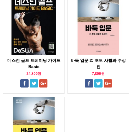
데스런 골프 트레이닝 가이드
바둑 입문 2: 초보 사활과 수상
Basic
전
24,800원
7,800원