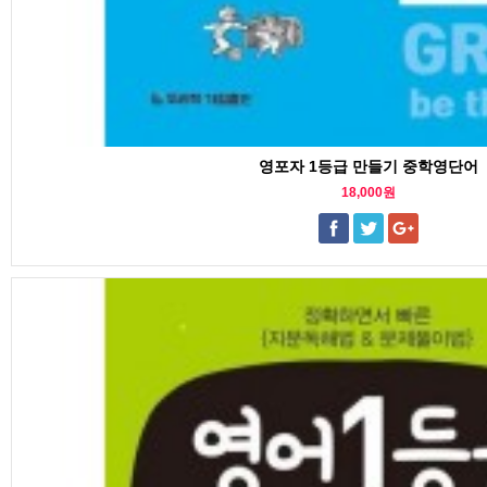
영포자 1등급 만들기 중학영단어
18,000원