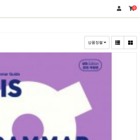
0
상품정렬