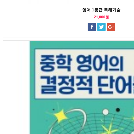
영어 1등급 독해기술
21,000원