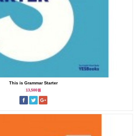
This is Grammar Starter
13,500원