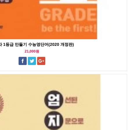
 1등급 만들기 수능영단어(2020 개정판)
21,000원