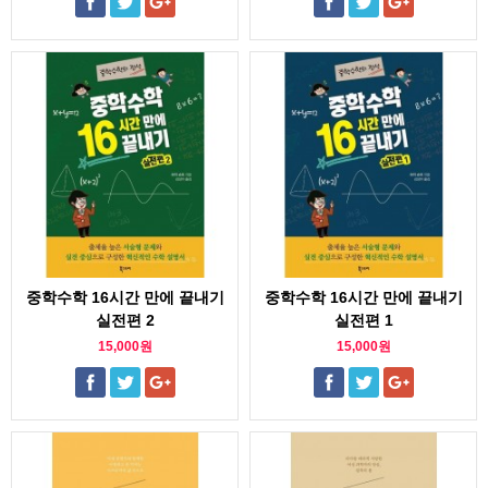
중학수학 16시간 만에 끝내기
중학수학 16시간 만에 끝내기
실전편 2
실전편 1
15,000원
15,000원