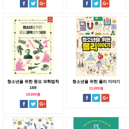
청소년을 위한 중요 과학법칙
청소년을 위한 물리 이야기
169
15,000원
19,000원