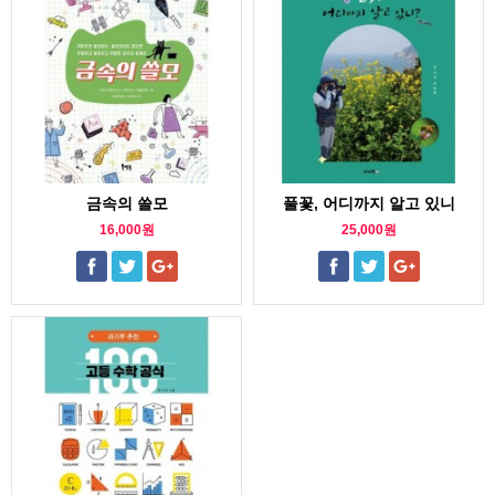
금속의 쓸모
풀꽃, 어디까지 알고 있니
16,000원
25,000원